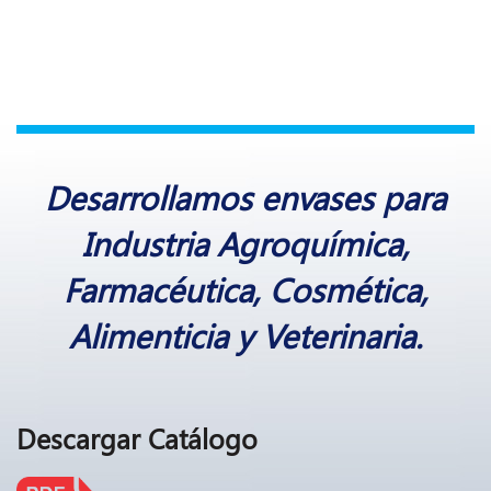
Desarrollamos envases para
Industria Agroquímica,
Farmacéutica, Cosmética,
Alimenticia y Veterinaria.
Descargar
Catálogo