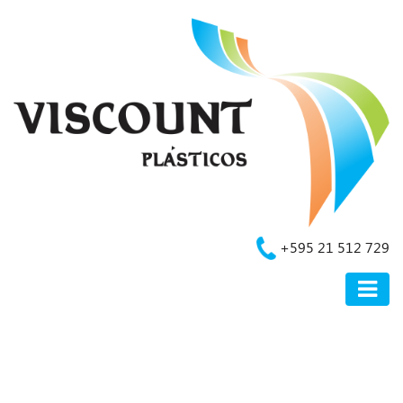
+595 21 512 729